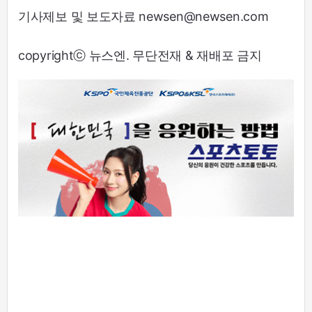
기사제보 및 보도자료 newsen@newsen.com
copyrightⓒ 뉴스엔. 무단전재 & 재배포 금지