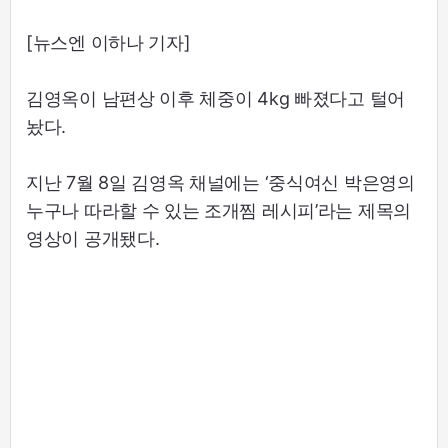
[뉴스엔 이하나 기자]
김영옥이 남편상 이후 체중이 4kg 빠졌다고 털어
놨다.
지난 7월 8일 김영옥 채널에는 ‘중식여신 박은영의
누구나 따라할 수 있는 조개찜 레시피’라는 제목의
영상이 공개됐다.