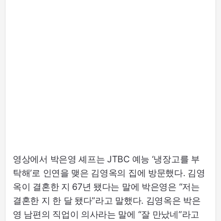
영상에서 박은영 셰프는 JTBC 예능 ‘냉장고를 부
탁해’로 인연을 맺은 김영옥의 집에 방문했다. 김영
옥이 결혼한 지 67년 됐다는 말에 박은영은 “저는
결혼한 지 한 달 됐다”라고 말했다. 김영옥은 박은
영 남편의 직업이 의사라는 말에 “잘 만났네”라고