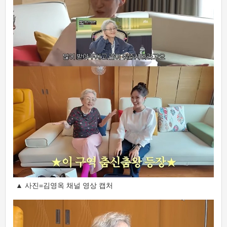
▲ 사진=김영옥 채널 영상 캡처