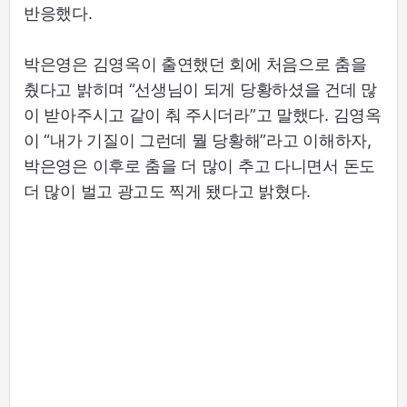
반응했다.
박은영은 김영옥이 출연했던 회에 처음으로 춤을
췄다고 밝히며 “선생님이 되게 당황하셨을 건데 많
이 받아주시고 같이 춰 주시더라”고 말했다. 김영옥
이 “내가 기질이 그런데 뭘 당황해”라고 이해하자,
박은영은 이후로 춤을 더 많이 추고 다니면서 돈도
더 많이 벌고 광고도 찍게 됐다고 밝혔다.