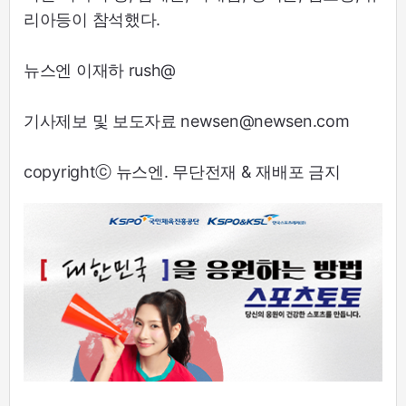
리아등이 참석했다.
뉴스엔 이재하 rush@
기사제보 및 보도자료 newsen@newsen.com
copyrightⓒ 뉴스엔. 무단전재 & 재배포 금지