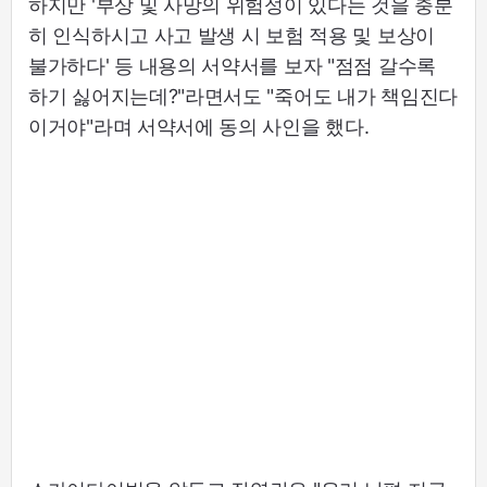
하지만 '부상 및 사망의 위험성이 있다는 것을 충분
히 인식하시고 사고 발생 시 보험 적용 및 보상이
불가하다' 등 내용의 서약서를 보자 "점점 갈수록
하기 싫어지는데?"라면서도 "죽어도 내가 책임진다
이거야"라며 서약서에 동의 사인을 했다.