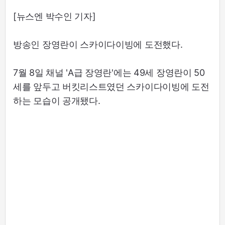
[뉴스엔 박수인 기자]
방송인 장영란이 스카이다이빙에 도전했다.
7월 8일 채널 'A급 장영란'에는 49세 장영란이 50
세를 앞두고 버킷리스트였던 스카이다이빙에 도전
하는 모습이 공개됐다.