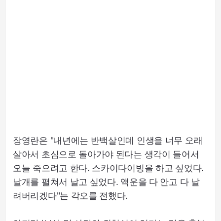
장영란은 "내년에는 반백살인데 인생을 너무 오래
살아서 초심으로 돌아가야 된다는 생각이 들어서
오늘 죽으려고 한다. 스카이다이빙을 하고 싶었다.
날개를 펼쳐서 날고 싶었다. 액운을 다 안고 다 날
려버리겠다"는 각오를 전했다.