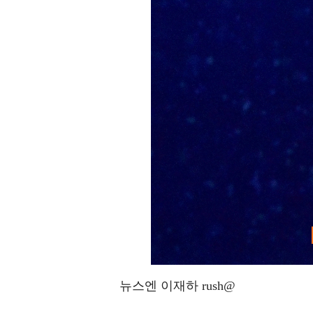
뉴스엔 이재하 rush@