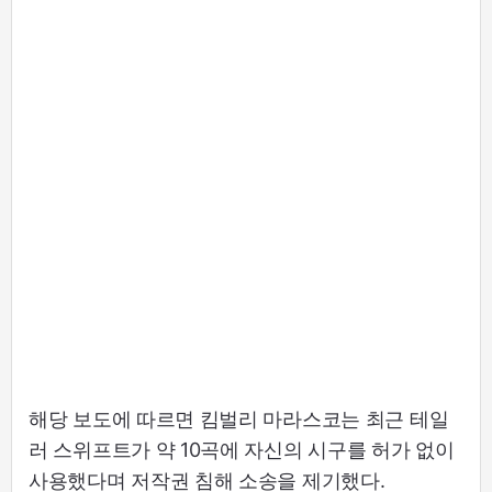
해당 보도에 따르면 킴벌리 마라스코는 최근 테일
러 스위프트가 약 10곡에 자신의 시구를 허가 없이
사용했다며 저작권 침해 소송을 제기했다.