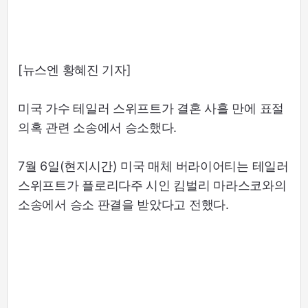
[뉴스엔 황혜진 기자]
미국 가수 테일러 스위프트가 결혼 사흘 만에 표절
의혹 관련 소송에서 승소했다.
7월 6일(현지시간) 미국 매체 버라이어티는 테일러
스위프트가 플로리다주 시인 킴벌리 마라스코와의
소송에서 승소 판결을 받았다고 전했다.