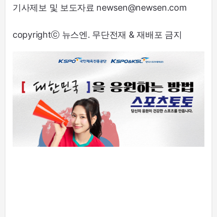
기사제보 및 보도자료 newsen@newsen.com
copyrightⓒ 뉴스엔. 무단전재 & 재배포 금지