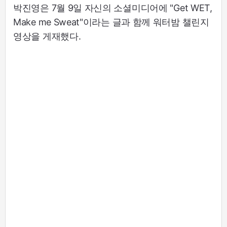
박진영은 7월 9일 자신의 소셜미디어에 "Get WET,
Make me Sweat"이라는 글과 함께 워터밤 챌린지
영상을 게재했다.