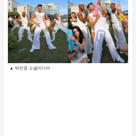
▲ 박진영 소셜미디어