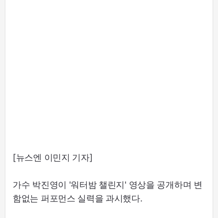
[뉴스엔 이민지 기자]
가수 박진영이 '워터밤 챌린지' 영상을 공개하며 변
함없는 퍼포먼스 실력을 과시했다.