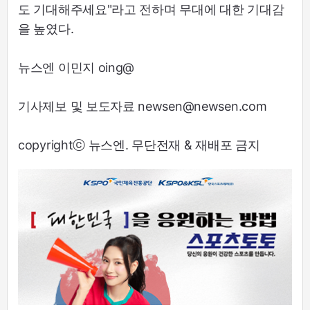
도 기대해주세요"라고 전하며 무대에 대한 기대감
을 높였다.
뉴스엔 이민지 oing@
기사제보 및 보도자료 newsen@newsen.com
copyrightⓒ 뉴스엔. 무단전재 & 재배포 금지