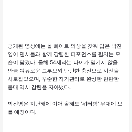
공개된 영상에는 올 화이트 의상을 갖춰 입은 박진
영이 댄서들과 함께 강렬한 퍼포먼스를 펼치는 모
습이 담겼다. 올해 54세라는 나이가 믿기지 않을
만큼 여유로운 그루브와 탄탄한 춤선으로 시선을
사로잡았으며, 꾸준한 자기관리로 완성한 탄탄한
몸매 역시 감탄을 자아냈다.
박진영은 지난해에 이어 올해도 '워터밤' 무대에 오
를 예정이다.