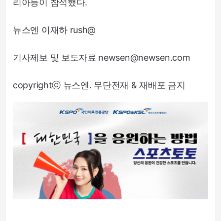
리아등이 참석했다.
뉴스엔 이재하 rush@
기사제보 및 보도자료 newsen@newsen.com
copyrightⓒ 뉴스엔. 무단전재 & 재배포 금지