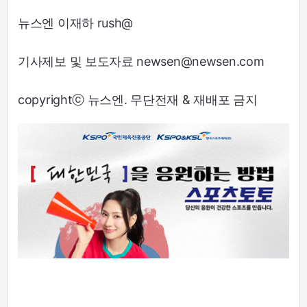
뉴스엔 이재하 rush@
기사제보 및 보도자료 newsen@newsen.com
copyrightⓒ 뉴스엔. 무단전재 & 재배포 금지