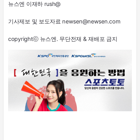
뉴스엔 이재하 rush@
기사제보 및 보도자료 newsen@newsen.com
copyrightⓒ 뉴스엔. 무단전재 & 재배포 금지