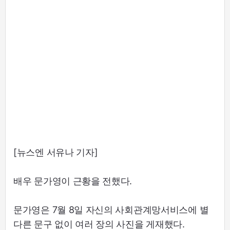
[뉴스엔 서유나 기자]
배우 문가영이 근황을 전했다.
문가영은 7월 8일 자신의 사회관계망서비스에 별
다른 문구 없이 여러 장의 사진을 게재했다.