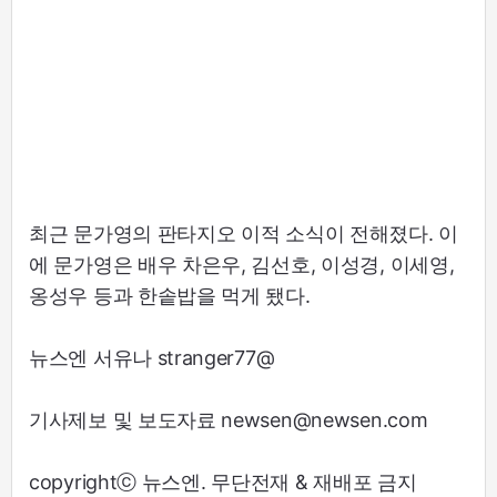
최근 문가영의 판타지오 이적 소식이 전해졌다. 이
에 문가영은 배우 차은우, 김선호, 이성경, 이세영,
옹성우 등과 한솥밥을 먹게 됐다.
뉴스엔 서유나 stranger77@
기사제보 및 보도자료 newsen@newsen.com
copyrightⓒ 뉴스엔. 무단전재 & 재배포 금지