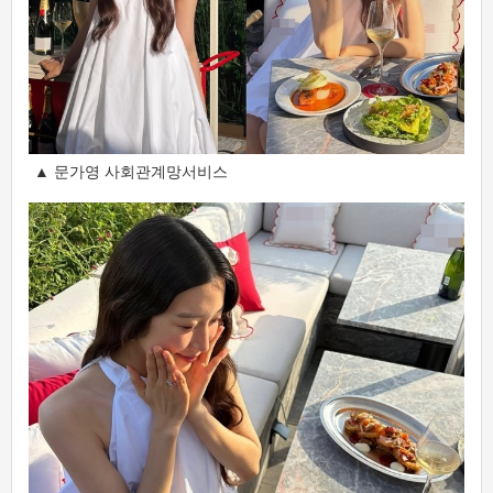
▲ 문가영 사회관계망서비스