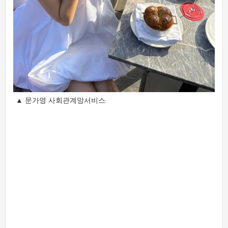
▲ 문가영 사회관계망서비스