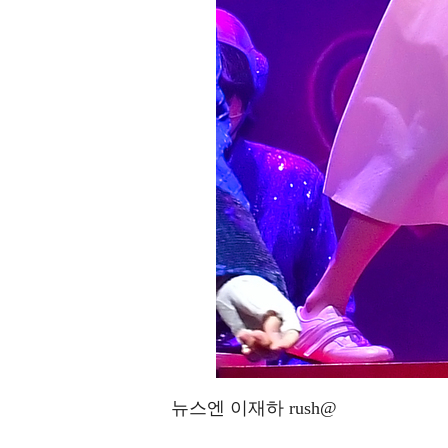
뉴스엔 이재하 rush@