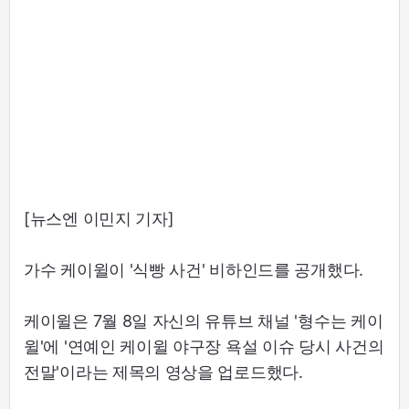
[뉴스엔 이민지 기자]
가수 케이윌이 '식빵 사건' 비하인드를 공개했다.
케이윌은 7월 8일 자신의 유튜브 채널 '형수는 케이
윌'에 '연예인 케이윌 야구장 욕설 이슈 당시 사건의
전말'이라는 제목의 영상을 업로드했다.