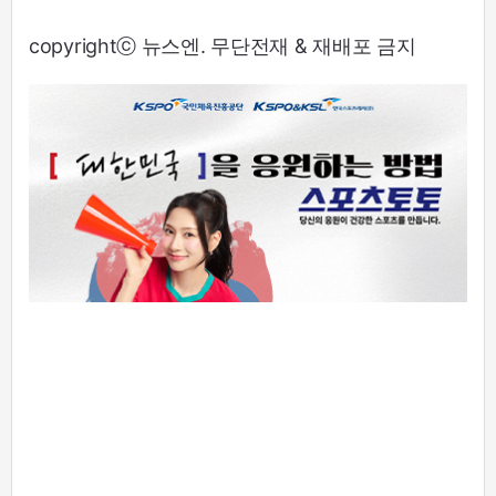
copyrightⓒ 뉴스엔. 무단전재 & 재배포 금지