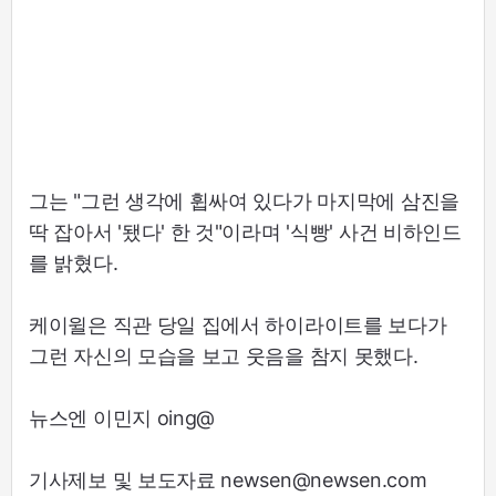
그는 "그런 생각에 휩싸여 있다가 마지막에 삼진을
딱 잡아서 '됐다' 한 것"이라며 '식빵' 사건 비하인드
를 밝혔다.
케이윌은 직관 당일 집에서 하이라이트를 보다가
그런 자신의 모습을 보고 웃음을 참지 못했다.
뉴스엔 이민지 oing@
기사제보 및 보도자료 newsen@newsen.com