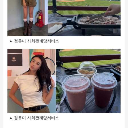
▲ 정유미 사회관계망서비스
▲ 정유미 사회관계망서비스