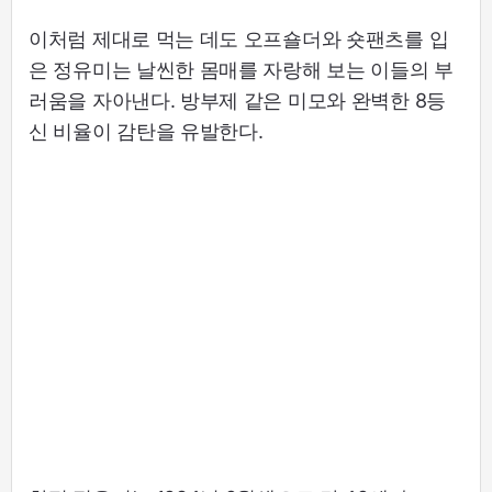
이처럼 제대로 먹는 데도 오프숄더와 숏팬츠를 입
은 정유미는 날씬한 몸매를 자랑해 보는 이들의 부
러움을 자아낸다. 방부제 같은 미모와 완벽한 8등
신 비율이 감탄을 유발한다.