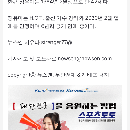
한편 정유미는 1984년 2월생으로 만 42세다.
정유미는 H.O.T. 출신 가수 강타와 2020년 2월 열
애를 인정하며 6년째 공개 연애 중이다.
뉴스엔 서유나 stranger77@
기사제보 및 보도자료 newsen@newsen.com
copyrightⓒ 뉴스엔. 무단전재 & 재배포 금지