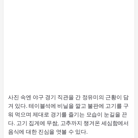
사진 속엔 야구 경기 직관을 간 정유미의 근황이 담
겨 있다. 테이블석에 비닐을 깔고 불판에 고기를 구
워 먹으며 제대로 경기를 즐기는 모습이 눈길을 끈
다. 고기 집게에 무쌈, 고추까지 챙겨온 세심함에서
음식에 대한 진심을 엿볼 수 있다.