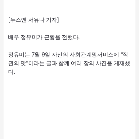
[뉴스엔 서유나 기자]
배우 정유미가 근황을 전했다.
정유미는 7월 9일 자신의 사회관계망서비스에 "직
관의 맛"이라는 글과 함께 여러 장의 사진을 게재했
다.