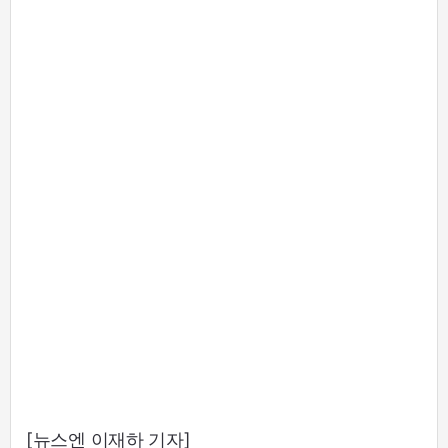
[뉴스엔 이재하 기자]