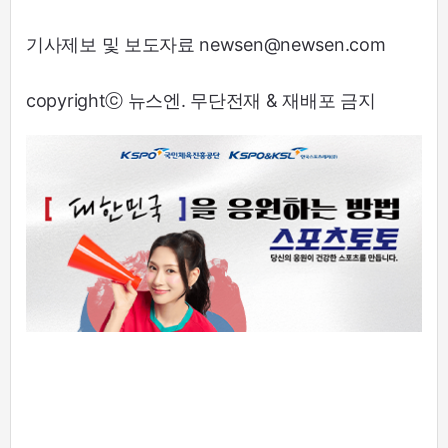
기사제보 및 보도자료 newsen@newsen.com
copyrightⓒ 뉴스엔. 무단전재 & 재배포 금지