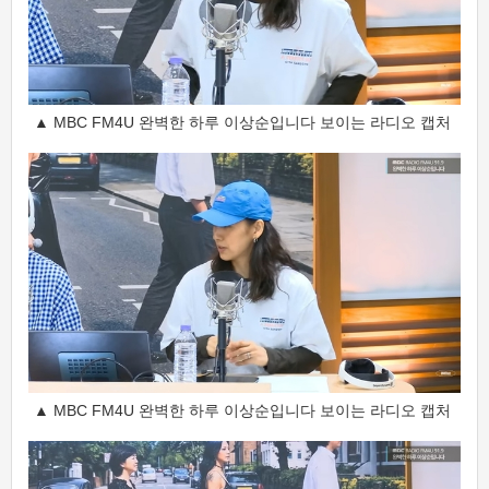
▲ MBC FM4U 완벽한 하루 이상순입니다 보이는 라디오 캡처
▲ MBC FM4U 완벽한 하루 이상순입니다 보이는 라디오 캡처