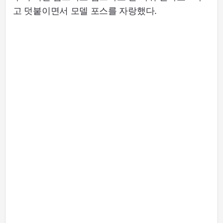
고 덧붙이면서 모델 포스를 자랑했다.