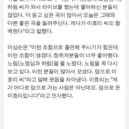
하림 씨가 와서 라이브를 했는데 좋아하신 분들이
많았다. 더 듣고 싶은 곡이 많아서 오늘은 그때와
다른 좋은 곡을 들려주신다. 게다가 이효리 씨도 함
께한다"라고 말했다.
이상순은 "이런 조합으로 출연해 주시기가 힘든데
이런 조합이 생겼다. 청취자분들이 너무 좋아했다.
노림(노영심과 하림)을 뭘 노렸다. 노림을 꼭 다시
보고 싶다. 이런 분들이 많아서 모셨다. 덤으로 이
효리 씨"라고 말해 웃음을 자아냈다. 이효리는 "제
가 어디로 덤으로 가는 사람은 아닌데요. 덤으로 온
이효리입니다"라고 인사했다.