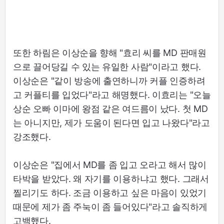
또한 하림은 이상순을 향해 "효리 씨를 MD 판매원
으로 끌어당길 수 있는 유일한 사람"이라고 했다.
이상순은 "같이 방송에 출연하니까 커플 인증하려
고 커플티를 입었다"라고 해명했다. 이효리는 "오늘
상순 오빠 이마에 왕점 같은 여드름이 났다. 첫 MD
는 아니지만, 제가 도움이 된다면 입고 나왔다"라고
강조했다.
이상순은 "집에서 MD를 좀 입고 오라고 해서 많이
타박을 받았다. 왜 자기를 이용하냐고 했다. 그래서
찔리기도 하다. 조금 이용하고 싶은 마음이 있었기
때문에 제가 좀 주눅이 좀 들어있다"라고 솔직하게
고백했다.