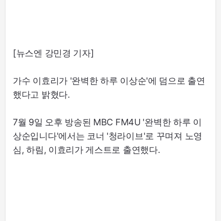
[뉴스엔 강민경 기자]
가수 이효리가 '완벽한 하루 이상순'에 덤으로 출연
했다고 밝혔다.
7월 9일 오후 방송된 MBC FM4U '완벽한 하루 이
상순입니다'에서는 코너 '청라이브'로 꾸며져 노영
심, 하림, 이효리가 게스트로 출연했다.