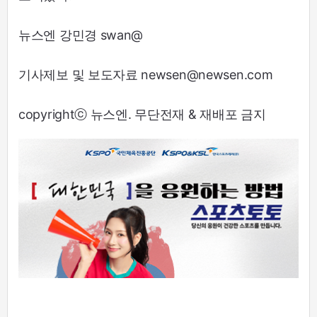
뉴스엔 강민경 swan@
기사제보 및 보도자료 newsen@newsen.com
copyrightⓒ 뉴스엔. 무단전재 & 재배포 금지