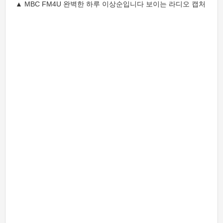
▲ MBC FM4U 완벽한 하루 이상순입니다 보이는 라디오 캡처