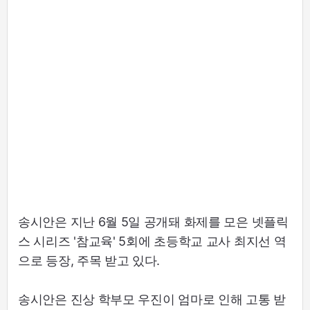
송시안은 지난 6월 5일 공개돼 화제를 모은 넷플릭
스 시리즈 '참교육' 5회에 초등학교 교사 최지선 역
으로 등장, 주목 받고 있다.
송시안은 진상 학부모 우진이 엄마로 인해 고통 받