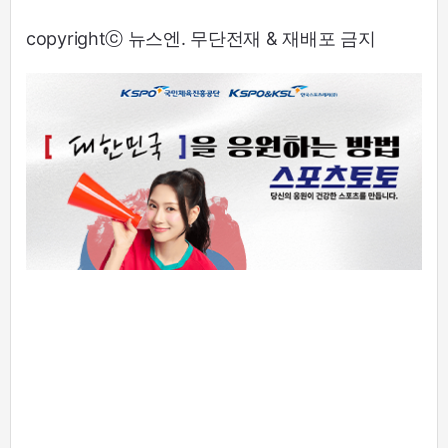
copyrightⓒ 뉴스엔. 무단전재 & 재배포 금지