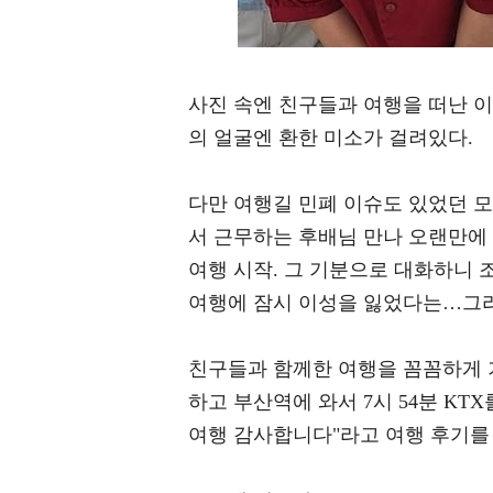
사진 속엔 친구들과 여행을 떠난 
의 얼굴엔 환한 미소가 걸려있다.
다만 여행길 민폐 이슈도 있었던 모양
서 근무하는 후배님 만나 오랜만에 인
여행 시작. 그 기분으로 대화하니 
여행에 잠시 이성을 잃었다는…그리고
친구들과 함께한 여행을 꼼꼼하게 
하고 부산역에 와서 7시 54분 KT
여행 감사합니다"라고 여행 후기를