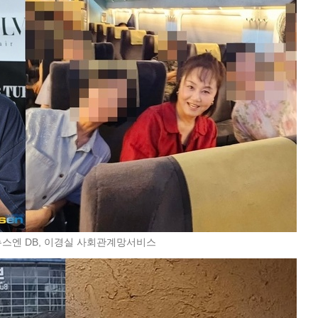
뉴스엔 DB, 이경실 사회관계망서비스