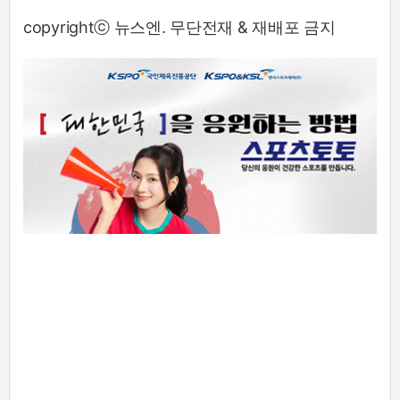
copyrightⓒ 뉴스엔. 무단전재 & 재배포 금지