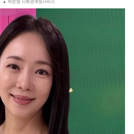
▲ 박은영 사회관계망서비스