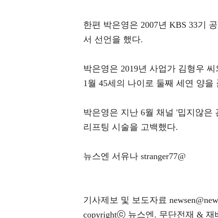
한편 박은영은 2007년 KBS 33기
서 선언을 했다.
박은영은 2019년 사업가 김형우 씨
1월 45세의 나이로 둘째 세연 양을
박은영은 지난 6월 채널 '밉지않은 
리프팅 시술을 고백했다.
뉴스엔 서유나 stranger77@
기사제보 및 보도자료 newsen@news
copyrightⓒ 뉴스엔. 무단전재 & 