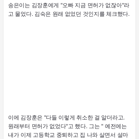
송은이는 김장훈에게 "오빠 지금 면허가 없잖아"라
고 물었다. 김숙은 원래 없었던 것인지를 체크했다.
이에 김장훈은 "다들 이렇게 취소한 걸 알더라고.
원래부터 면허가 없었다"고 했다. 그는 " 예전에는
내가 이제 고등학교 중퇴하고 집 나와 살면서 설마