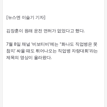
[뉴스엔 이슬기 기자]
김장훈이 원래 운전 면허가 없었다고 했다.
7월 8일 채널 '비보티비'에는 '‘화나도 직업병은 못
참지’ 싸울 때도 튀어나오는 직업병 자랑대회'라는
제목의 영상이 올라왔다.