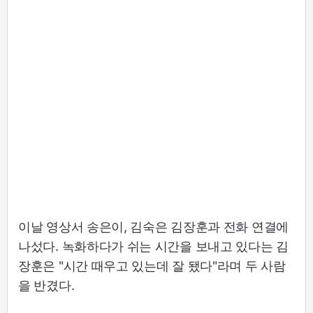
이날 영상서 송은이, 김숙은 김장훈과 전화 연결에
나섰다. 녹화하다가 쉬는 시간을 보내고 있다는 김
장훈은 "시간 때우고 있는데 잘 됐다"라며 두 사람
을 반겼다.