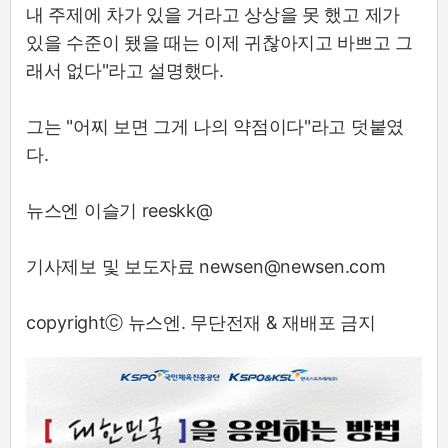
내 주제에 차가 있을 거라고 상상을 못 했고 제가
있을 수준이 됐을 때는 이제 귀찮아지고 바쁘고 그
래서 없다"라고 설명했다.
그는 "어찌 보면 그게 나의 약점이다"라고 덧붙였
다.
뉴스엔 이슬기 reeskk@
기사제보 및 보도자료 newsen@newsen.com
copyrightⓒ 뉴스엔. 무단전재 & 재배포 금지