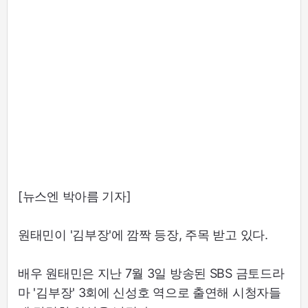
[뉴스엔 박아름 기자]
원태민이 '김부장'에 깜짝 등장, 주목 받고 있다.
배우 원태민은 지난 7월 3일 방송된 SBS 금토드라
마 '김부장' 3회에 신성호 역으로 출연해 시청자들