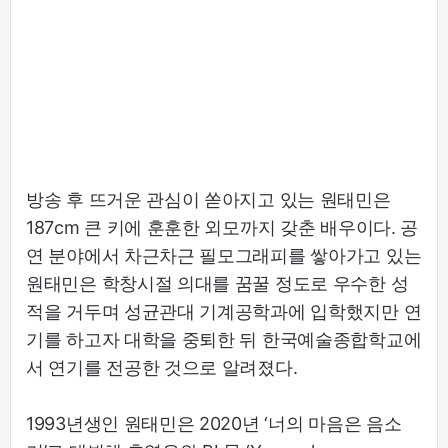
방송 후 뜨거운 관심이 쏟아지고 있는 원태민은
187cm 큰 키에 훈훈한 외모까지 갖춘 배우이다. 공
연 분야에서 차근차근 필모그래피를 쌓아가고 있는
원태민은 학창시절 의대를 꿈꿀 정도로 우수한 성
적을 거두며 성균관대 기계공학과에 입학했지만 연
기를 하고자 대학을 중퇴한 뒤 한국예술종합학교에
서 연기를 전공한 것으로 알려졌다.
1993년생인 원태민은 2020년 ‘너의 마음은 음소