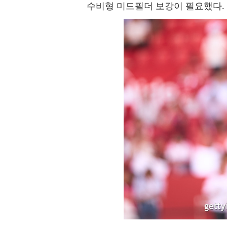
수비형 미드필더 보강이 필요했다.