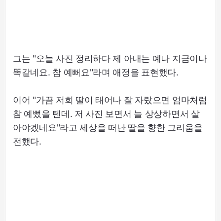
그는 "오늘 사진 정리하다 제 아내는 예나 지금이나
똑같네요. 참 예뻐요"라며 애정을 표현했다.
이어 "가끔 저희 딸이 태어나 잘 자랐으면 엄마처럼
참 예뻤을 텐데. 저 사진 보면서 늘 상상하면서 살
아야겠네요"라고 세상을 떠난 딸을 향한 그리움을
전했다.