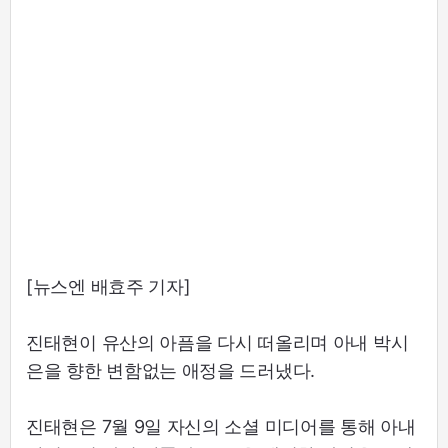
[뉴스엔 배효주 기자]
진태현이 유산의 아픔을 다시 떠올리며 아내 박시
은을 향한 변함없는 애정을 드러냈다.
진태현은 7월 9일 자신의 소셜 미디어를 통해 아내