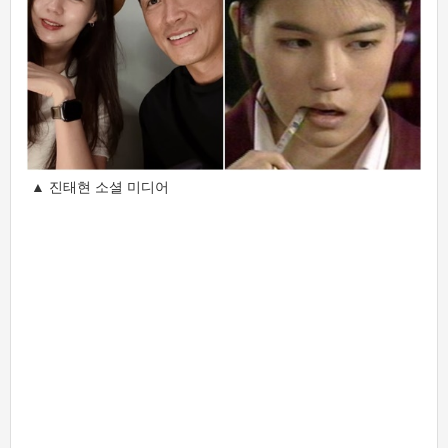
▲ 진태현 소셜 미디어