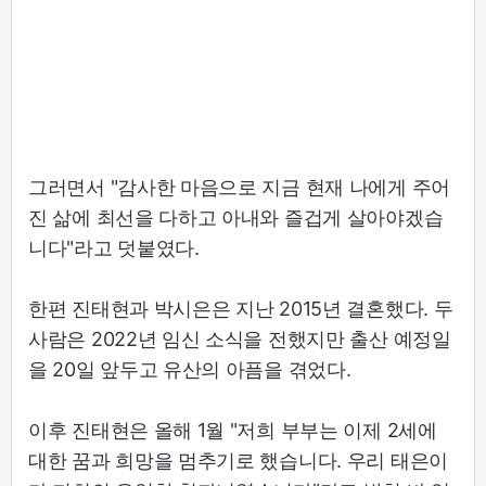
그러면서 "감사한 마음으로 지금 현재 나에게 주어
진 삶에 최선을 다하고 아내와 즐겁게 살아야겠습
니다"라고 덧붙였다.
한편 진태현과 박시은은 지난 2015년 결혼했다. 두
사람은 2022년 임신 소식을 전했지만 출산 예정일
을 20일 앞두고 유산의 아픔을 겪었다.
이후 진태현은 올해 1월 "저희 부부는 이제 2세에
대한 꿈과 희망을 멈추기로 했습니다. 우리 태은이