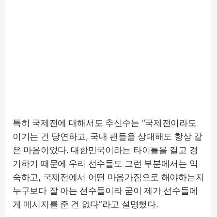
특히 국제전에 대해서도 추신수는 “국제전이라도
이기는 건 당연하고, 국내 팬들을 상대해도 항상 같
은 마음이었다. 대한민국이라는 타이틀을 걸고 경
기하기 때문에 우리 선수들도 그런 부분에서는 익
숙하고, 국제전에서 어떤 마음가짐으로 해야하는지
누구보다 잘 아는 선수들이라 굳이 제가 선수들에
게 메시지를 준 건 없다”라고 설명했다.