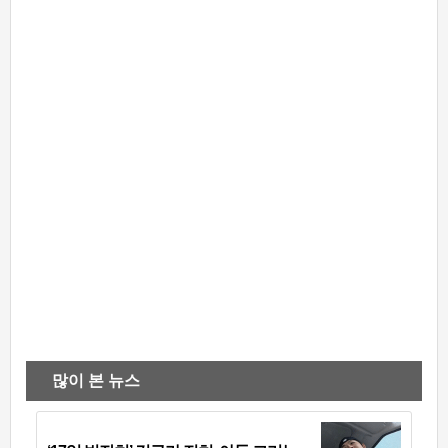
많이 본 뉴스