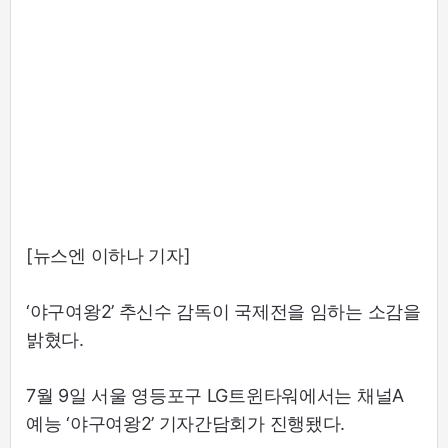
[뉴스엔 이하나 기자]
‘야구여왕2’ 추신수 감독이 국제전을 임하는 소감을
밝혔다.
7월 9일 서울 영등포구 LG트윈타워에서는 채널A
예능 ‘야구여왕2’ 기자간담회가 진행됐다.