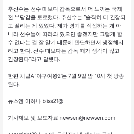
추신수는 선수 때보다 감독으로서 더 느끼는 국제
전 부담감을 토로했다. 추신수는 “솔직히 더 긴장되
고 떨리는 게 있었다. 제가 경기를 직접하는 게 아
니라 선수들이 따라와 줬으면 좋겠지만 그렇게 할
수 없다는 걸 잘 알기 때문에 판단하면서 냉정해지
려고 한다. 선수 때보다는 감독 때가 생각이 많고
긴장된다”라고 답했다.
한편 채널A ‘야구여왕2’는 7월 9일 밤 10시 첫 방송
된다.
뉴스엔 이하나 bliss21@
기사제보 및 보도자료 newsen@newsen.com