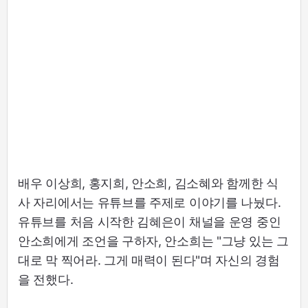
배우 이상희, 홍지희, 안소희, 김소혜와 함께한 식
사 자리에서는 유튜브를 주제로 이야기를 나눴다.
유튜브를 처음 시작한 김혜은이 채널을 운영 중인
안소희에게 조언을 구하자, 안소희는 "그냥 있는 그
대로 막 찍어라. 그게 매력이 된다"며 자신의 경험
을 전했다.