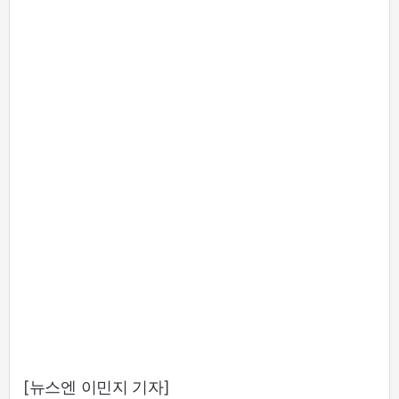
[뉴스엔 이민지 기자]