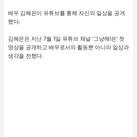
배우 김혜은이 유튜브를 통해 자신의 일상을 공개
했다.
김혜은은 지난 7월 1일 유튜브 채널 '그냥해!은' 첫
영상을 공개하고 배우로서의 활동뿐 아니라 일상과
생각을 전했다.