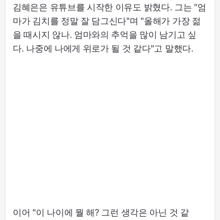
김혜은은 유튜브를 시작한 이유도 밝혔다. 그는 "엄
마가 김치를 정말 잘 담그신다"며 "올해가 가장 젊
을 때시지 않나. 엄마와의 추억을 많이 남기고 싶
다. 나중에 나에게 위로가 될 것 같다"고 말했다.
이어 "이 나이에 뭘 해? 그런 생각은 아닌 것 같