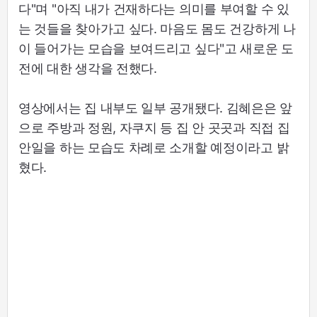
다"며 "아직 내가 건재하다는 의미를 부여할 수 있
는 것들을 찾아가고 싶다. 마음도 몸도 건강하게 나
이 들어가는 모습을 보여드리고 싶다"고 새로운 도
전에 대한 생각을 전했다.
영상에서는 집 내부도 일부 공개됐다. 김혜은은 앞
으로 주방과 정원, 자쿠지 등 집 안 곳곳과 직접 집
안일을 하는 모습도 차례로 소개할 예정이라고 밝
혔다.