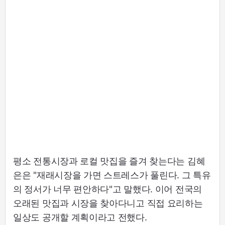
평소 전통시장과 로컬 맛집을 즐겨 찾는다는 김혜
은은 "재래시장을 가면 스트레스가 풀린다. 그 특유
의 정서가 너무 편안하다"고 말했다. 이어 전국의
오래된 맛집과 시장을 찾아다니고 직접 요리하는
일상도 공개할 계획이라고 전했다.