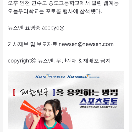
오후 인천 연수고 송도고등학교에서 열린 웹예능
오늘우리학교는 포토콜 행사에 참석했다.
뉴스엔 표명중 acepyo@
기사제보 및 보도자료 newsen@newsen.com
copyrightⓒ 뉴스엔. 무단전재 & 재배포 금지