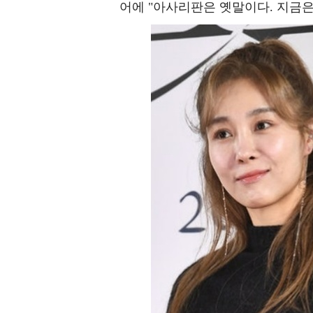
어에 "아사리판은 옛말이다. 지금은