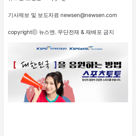
기사제보 및 보도자료 newsen@newsen.com
copyrightⓒ 뉴스엔. 무단전재 & 재배포 금지