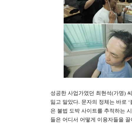
성공한 사업가였던 최현석(가명) 씨는
잃고 말았다. 문자의 정체는 바로 
은 불법 도박 사이트를 추적하는 시
들은 어디서 어떻게 이용자들을 끌