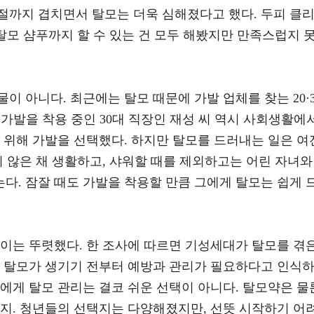
절까지 겹치면서 탈모는 더욱 심해졌다고 했다. 두피 클
 탈모 샴푸까지 할 수 있는 건 모두 해봤지만 만족스럽지 
.
이 아니다. 최근에는 탈모 때문에 가발 업체를 찾는 20·3
 가발을 착용 중인 30대 직장인 재성 씨 역시 사회생활에
 위해 가발을 선택했다. 하지만 탈모를 드러내는 일은 여
지 않은 채 생활하고, 샤워할 때를 제외하고는 어린 자녀와
다. 잠잘 때도 가발을 착용할 만큼 그에게 탈모는 쉽게 
차이는 뚜렷했다. 한 조사에 따르면 기성세대가 탈모를 겪
은 탈모가 생기기 전부터 예방과 관리가 필요하다고 인식
에게 탈모 관리는 결코 쉬운 선택이 아니다. 탈모약은 물
까지. 청년들의 선택지는 다양해졌지만, 선뜻 시작하기 어