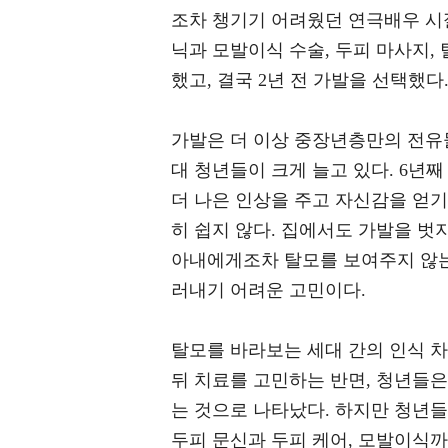
조차 챙기기 어려웠던 연극배우 시
닉과 모발이식 수술, 두피 마사지,
했고, 결국 2년 전 가발을 선택했다
가발은 더 이상 중장년층만의 전유물
대 청년들이 크게 늘고 있다. 6년째
더 나은 인상을 주고 자신감을 얻기
히 쉽지 않다. 집에서도 가발을 벗
아내에게조차 탈모를 보여주지 않는
러내기 어려운 고민이다.
탈모를 바라보는 세대 간의 인식 
뒤 치료를 고민하는 반면, 청년들
는 것으로 나타났다. 하지만 청년들
두피 문신과 두피 케어, 모발이식