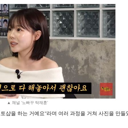
▲ 채널 ‘노빠꾸 탁재훈’
포토샵을 하는 거예요"라며 여러 과정을 거쳐 사진을 만들