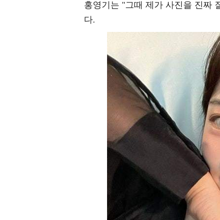
홍영기는 "그때 제가 사진을 진짜
다.