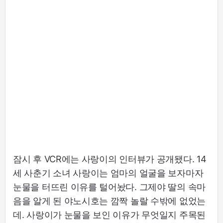
잠시 후 VCR에는 사랑이의 인터뷰가 공개됐다. 14
세 사춘기 소녀 사랑이는 엄마의 얼굴을 보자마자
눈물을 터뜨린 이유를 털어놨다. 그제야 딸의 속마
음을 알게 된 야노시호는 깜짝 놀랄 수밖에 없었는
데. 사랑이가 눈물을 보인 이유가 무엇일지 주목된