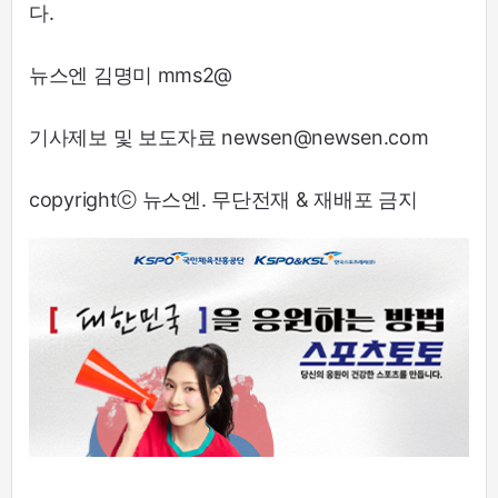
다.
뉴스엔 김명미 mms2@
기사제보 및 보도자료 newsen@newsen.com
copyrightⓒ 뉴스엔. 무단전재 & 재배포 금지