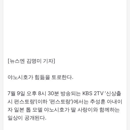
[뉴스엔 김명미 기자]
야노시호가 힘듦을 토로한다.
7월 9일 오후 8시 30분 방송되는 KBS 2TV ‘신상출
시 편스토랑’(이하 ‘편스토랑’)에서는 추성훈 아내이
자 일본 톱 모델 야노시호가 딸 사랑이와 함께하는
일상이 공개된다.