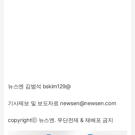
뉴스엔 김범석 bskim129@
기사제보 및 보도자료 newsen@newsen.com
copyrightⓒ 뉴스엔. 무단전재 & 재배포 금지