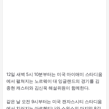
12일 새벽 5시 10분부터는 미국 마이애미 스타디움
에서 펼쳐지는 노르웨이 대 잉글랜드의 경기를 김
종현 캐스터와 김신욱 해설위원이 함께한다.
같은 날 오전 9시부터는 미국 캔자스시티 스타디움
에서 치러지는 아르헨티나와 스위스의 마지막 8강