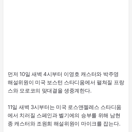
먼저 10일 새벽 4시부터 이영호 캐스터와 박주영
해설위원이 미국 보스턴 스타디움에서 펼쳐질 프랑
스와 모로코의 맞대결을 생중계한다.
11일 새벽 3시부터는 미국 로스앤젤레스 스타디움
에서 치러질 스페인과 벨기에의 승부를 위해 남현
종 캐스터와 조원희 해설위원이 마이크를 잡는다.