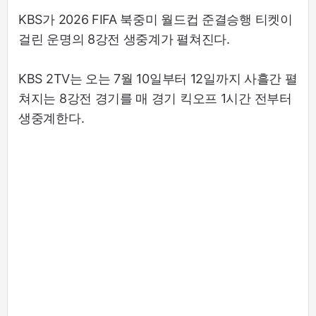
KBS가 2026 FIFA 북중미 월드컵 준결승행 티켓이
걸린 운명의 8강전 생중계가 펼쳐진다.
KBS 2TV는 오는 7월 10일부터 12일까지 사흘간 펼
쳐지는 8강전 경기를 매 경기 킥오프 1시간 전부터
생중계한다.