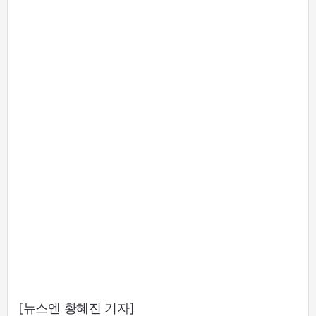
[뉴스엔 황혜진 기자]