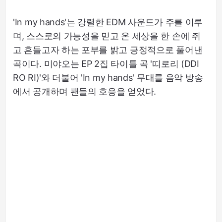
'In my hands'는 강렬한 EDM 사운드가 주를 이루
며, 스스로의 가능성을 믿고 온 세상을 한 손에 쥐
고 흔들고자 하는 포부를 밝고 긍정적으로 풀어낸
곡이다. 미야오는 EP 2집 타이틀 곡 '띠로리 (DDI
RO RI)'와 더불어 'In my hands' 무대를 음악 방송
에서 공개하며 팬들의 호응을 얻었다.