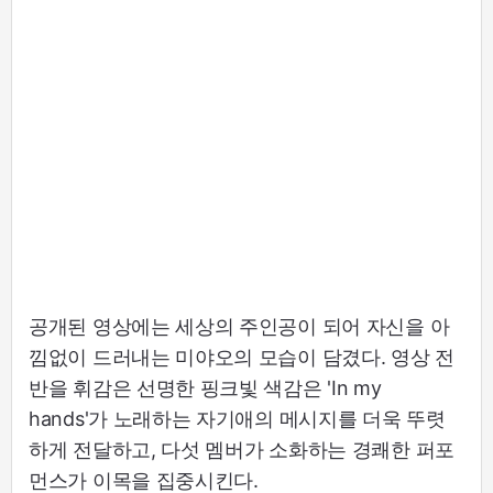
공개된 영상에는 세상의 주인공이 되어 자신을 아
낌없이 드러내는 미야오의 모습이 담겼다. 영상 전
반을 휘감은 선명한 핑크빛 색감은 'In my
hands'가 노래하는 자기애의 메시지를 더욱 뚜렷
하게 전달하고, 다섯 멤버가 소화하는 경쾌한 퍼포
먼스가 이목을 집중시킨다.