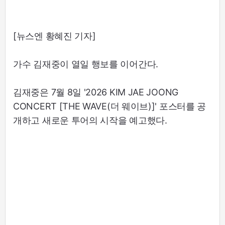
[뉴스엔 황혜진 기자]
가수 김재중이 열일 행보를 이어간다.
김재중은 7월 8일 '2026 KIM JAE JOONG
CONCERT [THE WAVE(더 웨이브)]' 포스터를 공
개하고 새로운 투어의 시작을 예고했다.