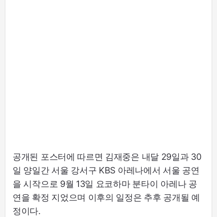
공개된 포스터에 따르면 김재중은 내달 29일과 30
일 양일간 서울 강서구 KBS 아레나에서 서울 공연
을 시작으로 9월 13일 요코하마 분타이 아레나 공
연을 확정 지었으며 이후의 일정은 추후 공개될 예
정이다.