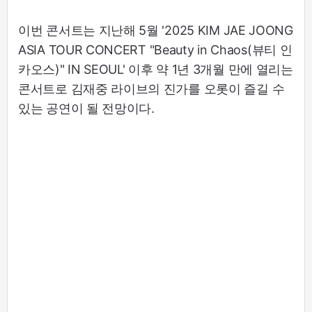
이번 콘서트는 지난해 5월 '2025 KIM JAE JOONG
ASIA TOUR CONCERT "Beauty in Chaos(뷰티 인
카오스)" IN SEOUL' 이후 약 1년 3개월 만에 열리는
콘서트로 김재중 라이브의 진가를 오롯이 즐길 수
있는 공연이 될 전망이다.