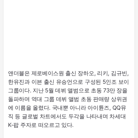
앤더블은 제로베이스원 출신 장하오, 리키, 김규빈,
한유진과 이븐 출신 유승언으로 구성된 5인조 보이
그룹이다. 지난 5월 데뷔 앨범으로 초동 73만 장을
돌파하며 역대 그룹 데뷔 앨범 초동 판매량 상위권
에 이름을 올렸다. 국내뿐 아니라 아이튠즈, QQ뮤
직 등 글로벌 차트에서도 두각을 나타내며 차세대
K-팝 주자로 떠오르고 있다.