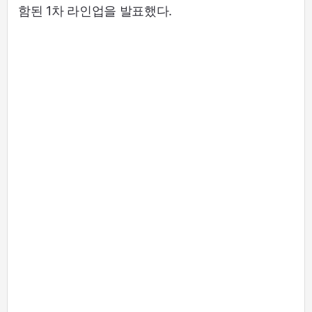
함된 1차 라인업을 발표했다.