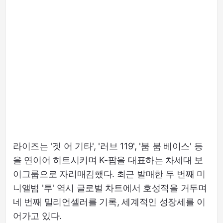
라이즈는 '겟 어 기타', '러브 119', '붐 붐 베이스' 등
을 연이어 히트시키며 K-팝을 대표하는 차세대 보
이그룹으로 자리매김했다. 최근 발매한 두 번째 미
니앨범 '투' 역시 글로벌 차트에서 호성적을 거두며
네 번째 밀리언셀러를 기록, 세계적인 성장세를 이
어가고 있다.