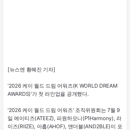
[뉴스엔 황혜진 기자]
'2026 케이 월드 드림 어워즈(K WORLD DREAM
AWARDS)'가 첫 라인업을 공개했다.
'2026 케이 월드 드림 어워즈' 조직위원회는 7월 9
일 에이티즈(ATEEZ), 피원하모니(P1Harmony), 라
이즈(RIIZE), 아홉(AHOF), 앤더블(AND2BLE)이 포