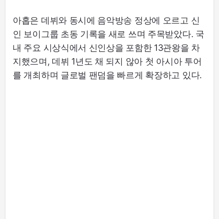
아홉은 데뷔와 동시에 음악방송 정상에 오르고 신
인 보이그룹 초동 기록을 새로 쓰며 주목받았다. 국
내 주요 시상식에서 신인상을 포함한 13관왕을 차
지했으며, 데뷔 1년도 채 되지 않아 첫 아시아 투어
를 개최하며 글로벌 팬덤을 빠르게 확장하고 있다.