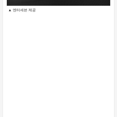
▲ 엔터세븐 제공