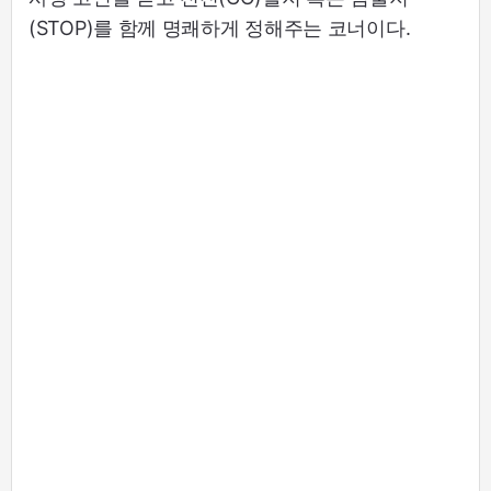
(STOP)를 함께 명쾌하게 정해주는 코너이다.