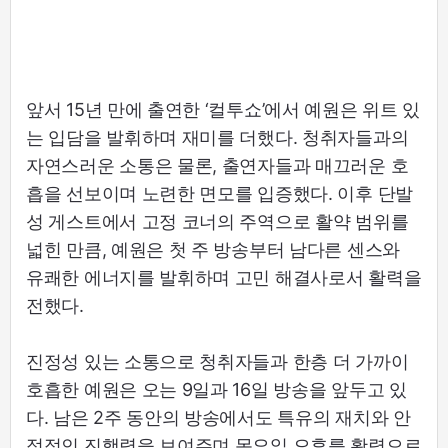
앞서 15년 만에 출연한 ‘컬투쇼’에서 예원은 위트 있
는 입담을 발휘하며 재미를 더했다. 청취자들과의
자연스러운 소통은 물론, 출연자들과 매끄러운 호
흡을 선보이며 노련한 면모를 입증했다. 이후 단발
성 게스트에서 고정 코너의 주역으로 활약 범위를
넓힌 만큼, 예원은 첫 주 방송부터 남다른 센스와
유쾌한 에너지를 발휘하며 고민 해결사로서 활력을
전했다.
진정성 있는 소통으로 청취자들과 한층 더 가까이
호흡한 예원은 오는 9일과 16일 방송을 앞두고 있
다. 남은 2주 동안의 방송에서도 특유의 재치와 안
정적인 진행력을 보여주며 목요일 오후를 활력으로