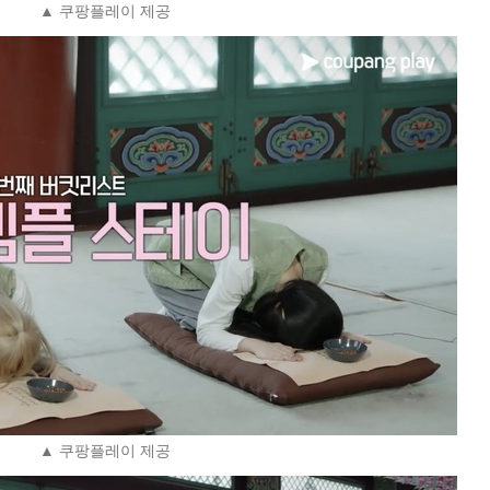
▲ 쿠팡플레이 제공
▲ 쿠팡플레이 제공