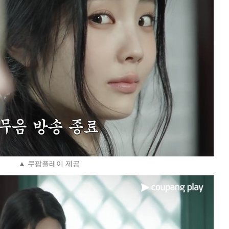
▲ 쿠팡플레이 제공