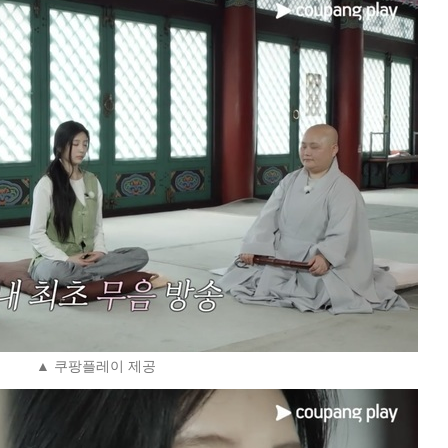
▲ 쿠팡플레이 제공