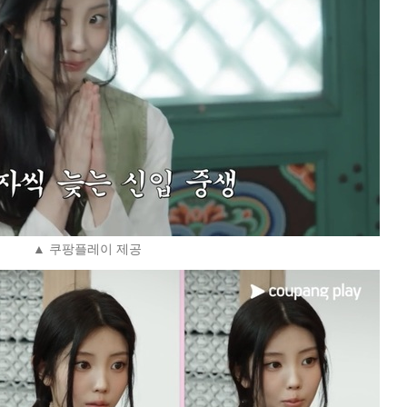
▲ 쿠팡플레이 제공