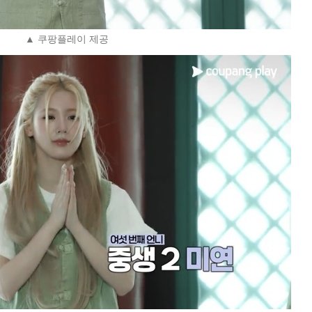
▲ 쿠팡플레이 제공