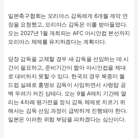
일본축구협회는 모리야스 감독에게 6개월 계약 연
장을 요청했고, 모리야스 감독은 이를 받아들였다.
오는 2027년 1월 개최되는 AFC 아시안컵 본선까지
모리야스 체제를 유지하겠다는 계획이다.
당장 감독을 교체할 경우 새 감독을 선임하는 데 시
간이 필요하고, 준비기간이 짧아 아시안컵을 제대
로 대비하지 못할 수 있다. 한국의 경우 북중미 월
드컵 실패로 홍명보 감독이 사임하면서 사령탑 공
백 우려가 커진 상태다. 오는 9월 A매치 기간에 열
리는 4차례 평가전을 정식 감독 체제로 치르기 위
해서는 감독 선임 과정이 급박하게 진행돼야 한다.
일본은 이러한 위험 부담을 피하겠다는 심산이다.