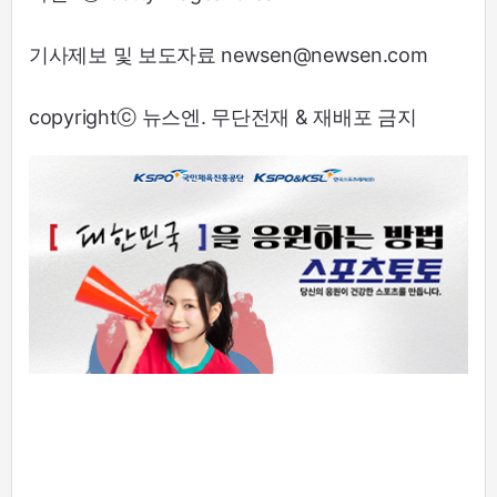
기사제보 및 보도자료 newsen@newsen.com
copyrightⓒ 뉴스엔. 무단전재 & 재배포 금지