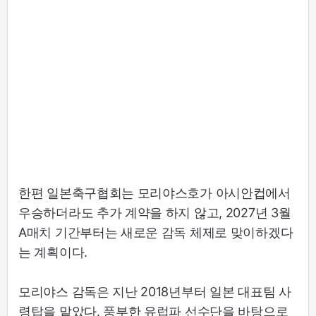
한편 일본축구협회는 모리야스호가 아시안컵에서
우승하더라도 추가 계약을 하지 않고, 2027년 3월
A매치 기간부터는 새로운 감독 체제로 맞이하겠다
는 계획이다.
모리야스 감독은 지난 2018년부터 일본 대표팀 사
령탑을 맡았다. 풍부한 유럽파 선수단을 바탕으로