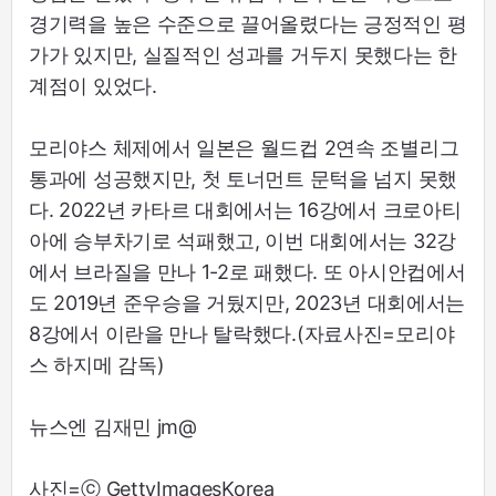
경기력을 높은 수준으로 끌어올렸다는 긍정적인 평
가가 있지만, 실질적인 성과를 거두지 못했다는 한
계점이 있었다.
모리야스 체제에서 일본은 월드컵 2연속 조별리그
통과에 성공했지만, 첫 토너먼트 문턱을 넘지 못했
다. 2022년 카타르 대회에서는 16강에서 크로아티
아에 승부차기로 석패했고, 이번 대회에서는 32강
에서 브라질을 만나 1-2로 패했다. 또 아시안컵에서
도 2019년 준우승을 거뒀지만, 2023년 대회에서는
8강에서 이란을 만나 탈락했다.(자료사진=모리야
스 하지메 감독)
뉴스엔 김재민 jm@
사진=ⓒ GettyImagesKorea