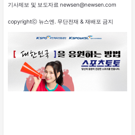
기사제보 및 보도자료 newsen@newsen.com
copyrightⓒ 뉴스엔. 무단전재 & 재배포 금지