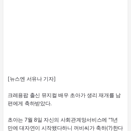
[뉴스엔 서유나 기자]
크레용팝 출신 뮤지컬 배우 초아가 생리 재개를 남
편에게 축하받았다.
초아는 7월 8일 자신의 사회관계망서비스에 "1년
만에 대자연이 시작됐다하니 꺼비씨가 축하(?)한다