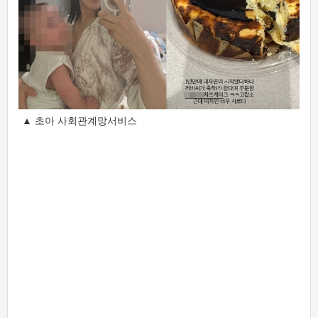
▲ 초아 사회관계망서비스