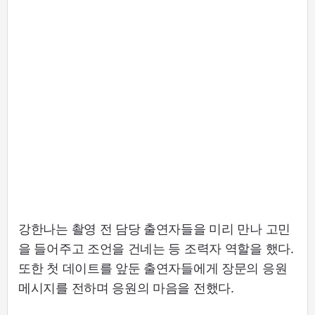
강한나는 촬영 전 담당 출연자들을 미리 만나 고민
을 들어주고 조언을 건네는 등 조력자 역할을 했다.
또한 첫 데이트를 앞둔 출연자들에게 장문의 응원
메시지를 전하며 응원의 마음을 전했다.