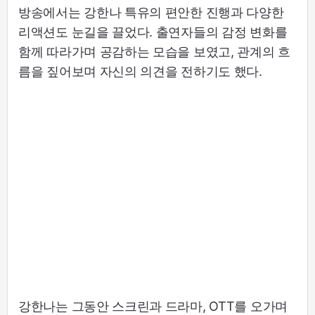
방송에서는 강한나 특유의 편안한 진행과 다양한
리액션도 눈길을 끌었다. 출연자들의 감정 변화를
함께 따라가며 공감하는 모습을 보였고, 관계의 흐
름을 짚어보며 자신의 의견을 전하기도 했다.
강한나는 그동안 스크린과 드라마, OTT를 오가며