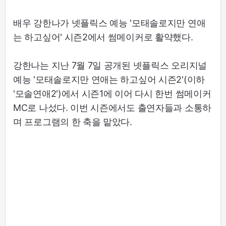
배우 강한나가 넷플릭스 예능 '모태솔로지만 연애
는 하고싶어' 시즌2에서 썸메이커로 활약했다.
강한나는 지난 7월 7일 공개된 넷플릭스 오리지널
예능 '모태솔로지만 연애는 하고싶어 시즌2'(이하
'모솔연애2')에서 시즌1에 이어 다시 한번 썸메이커
MC로 나섰다. 이번 시즌에서도 출연자들과 소통하
며 프로그램의 한 축을 맡았다.