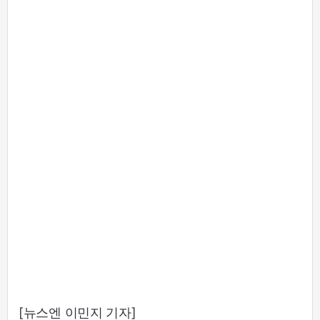
[뉴스엔 이민지 기자]