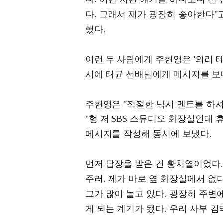
다. 그래서 제가 굉장히 좋아한다"
했다.
이런 두 사람에게 주현영은 '의리 테
시에 태균 선배님에게 메시지를 보
주현영은 "적절한 낚시 멘트를 하셔
"형 저 SBS 스튜디오 화장실인데 
메시지를 작성해 동시에 보냈다.
먼저 답장을 받은 건 황치열이었다.
주러. 제가 바로 옆 화장실에서 없
그가 많이 늘고 있다. 굉장히 주변
게 되는 계기가 됐다. 우리 사부 