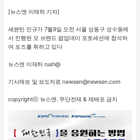
[뉴스엔 이재하 기자]
세븐틴 민규가 7월9일 오전 서울 성동구 성수동에
서 진행된 모 브랜드 팝업데이 포토세션에 참석하
여 포즈를 취하고 있다
뉴스엔 이재하 rush@
기사제보 및 보도자료 newsen@newsen.com
copyrightⓒ 뉴스엔. 무단전재 & 재배포 금지