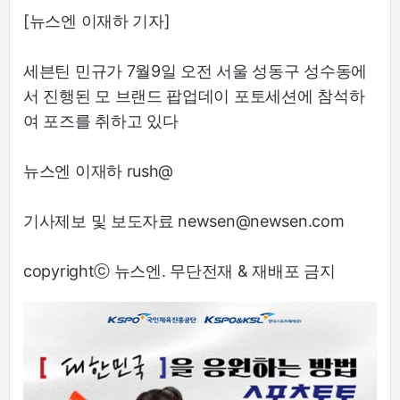
[뉴스엔 이재하 기자]
세븐틴 민규가 7월9일 오전 서울 성동구 성수동에
서 진행된 모 브랜드 팝업데이 포토세션에 참석하
여 포즈를 취하고 있다
뉴스엔 이재하 rush@
기사제보 및 보도자료 newsen@newsen.com
copyrightⓒ 뉴스엔. 무단전재 & 재배포 금지