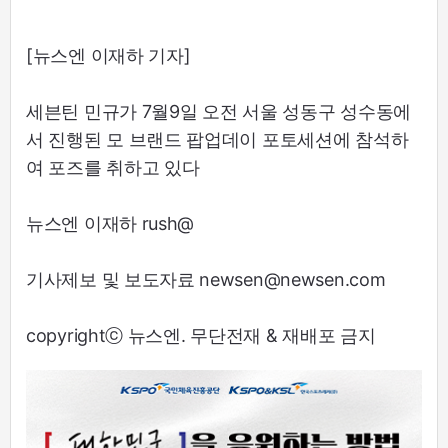
[뉴스엔 이재하 기자]
세븐틴 민규가 7월9일 오전 서울 성동구 성수동에
서 진행된 모 브랜드 팝업데이 포토세션에 참석하
여 포즈를 취하고 있다
뉴스엔 이재하 rush@
기사제보 및 보도자료 newsen@newsen.com
copyrightⓒ 뉴스엔. 무단전재 & 재배포 금지