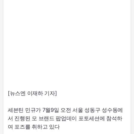
[뉴스엔 이재하 기자]
세븐틴 민규가 7월9일 오전 서울 성동구 성수동에
서 진행된 모 브랜드 팝업데이 포토세션에 참석하
여 포즈를 취하고 있다