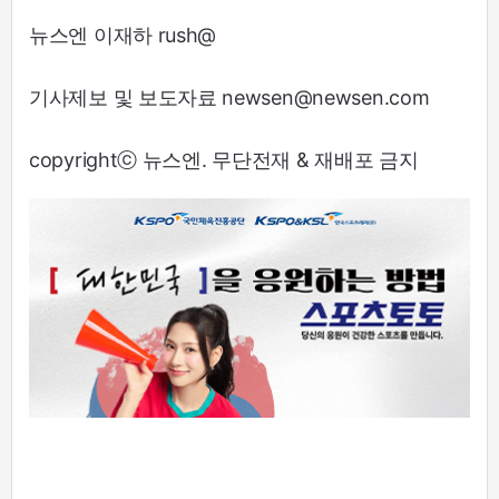
뉴스엔 이재하 rush@
기사제보 및 보도자료 newsen@newsen.com
copyrightⓒ 뉴스엔. 무단전재 & 재배포 금지