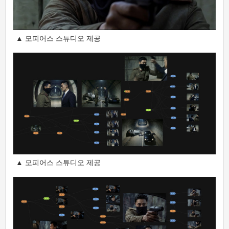
▲ 모피어스 스튜디오 제공
▲ 모피어스 스튜디오 제공