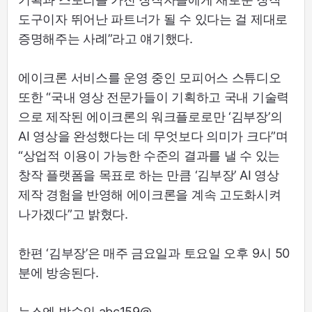
도구이자 뛰어난 파트너가 될 수 있다는 걸 제대로
증명해주는 사례”라고 얘기했다.
에이크론 서비스를 운영 중인 모피어스 스튜디오
또한 “국내 영상 전문가들이 기획하고 국내 기술력
으로 제작된 에이크론의 워크플로로만 ‘김부장’의
AI 영상을 완성했다는 데 무엇보다 의미가 크다”며
“상업적 이용이 가능한 수준의 결과를 낼 수 있는
창작 플랫폼을 목표로 하는 만큼 ‘김부장’ AI 영상
제작 경험을 반영해 에이크론을 계속 고도화시켜
나가겠다”고 밝혔다.
한편 ‘김부장’은 매주 금요일과 토요일 오후 9시 50
분에 방송된다.
뉴스엔 박수인 abc159@