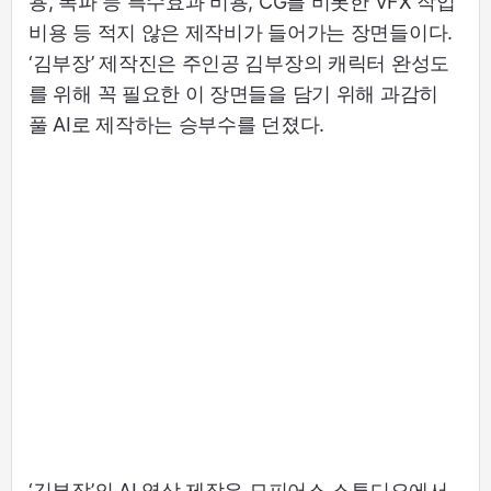
용, 폭파 등 특수효과 비용, CG를 비롯한 VFX 작업
비용 등 적지 않은 제작비가 들어가는 장면들이다.
‘김부장’ 제작진은 주인공 김부장의 캐릭터 완성도
를 위해 꼭 필요한 이 장면들을 담기 위해 과감히
풀 AI로 제작하는 승부수를 던졌다.
‘김부장’의 AI 영상 제작은 모피어스 스튜디오에서