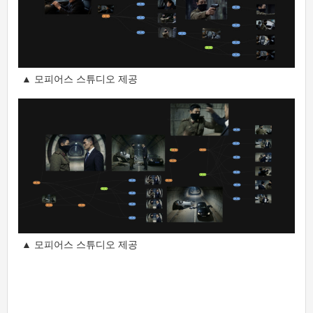
▲ 모피어스 스튜디오 제공
▲ 모피어스 스튜디오 제공