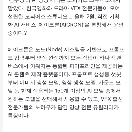
맡았다. 한국영화와 드라마 VFX 전문가들이 모여
설립한 모피어스 스튜디오는 올해 2월, 직접 기획
한 AI 서비스 ‘에이크론(AICRON)’을 론칭해서 운영
중이다.?
에이크론은 노드(Node) 시스템을 기반으로 프롬프
트 입력부터 영상 완성까지 모든 작업이 하나의 캔
버스에서 이뤄지는 통합된 파이프라인을 제공하는
AI 콘텐츠 제작 플랫폼이다. 프롬프트 생성용 챗봇
부터 이미지 생성 모델, 영상 생성 모델, 사운드 모
델 등 현재 상용되는 150개 이상의 AI 모델 중에서
원하는 모델을 선택해서 사용할 수 있고, VFX 출신
전문가들의 노하우가 담긴 영상 전문 유틸리티가
특징이다.