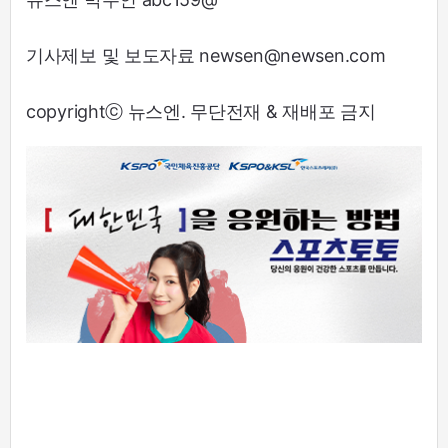
기사제보 및 보도자료 newsen@newsen.com
copyrightⓒ 뉴스엔. 무단전재 & 재배포 금지