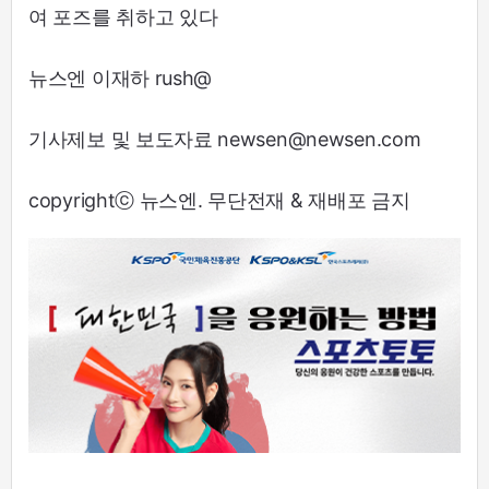
여 포즈를 취하고 있다
뉴스엔 이재하 rush@
기사제보 및 보도자료 newsen@newsen.com
copyrightⓒ 뉴스엔. 무단전재 & 재배포 금지