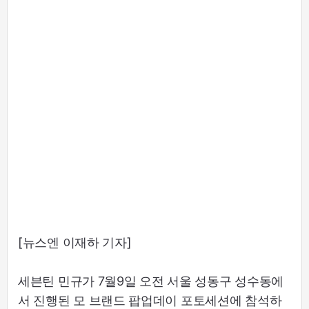
[뉴스엔 이재하 기자]
세븐틴 민규가 7월9일 오전 서울 성동구 성수동에
서 진행된 모 브랜드 팝업데이 포토세션에 참석하